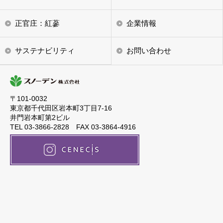
正官庄：紅蔘
企業情報
サステナビリティ
お問い合わせ
〒101-0032
東京都千代田区岩本町3丁目7-16
井門岩本町第2ビル
TEL 03-3866-2828 FAX 03-3864-4916