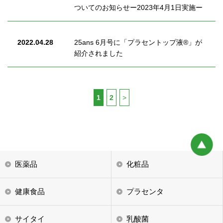
ついてのお知らせー2023年4月1日実施ー
2022.04.28
25ans 6月号に「プラセントップ液®」が
紹介されました
1
2
>
医薬品
化粧品
健康食品
プラセンタ
サイタイ
乳酸菌